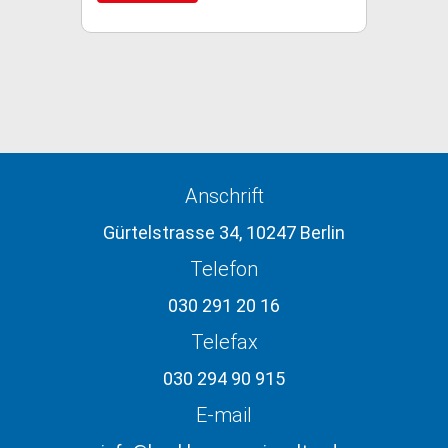
Anschrift
Gürtelstrasse 34, 10247 Berlin
Telefon
030 291 20 16
Telefax
030 294 90 915
E-mail