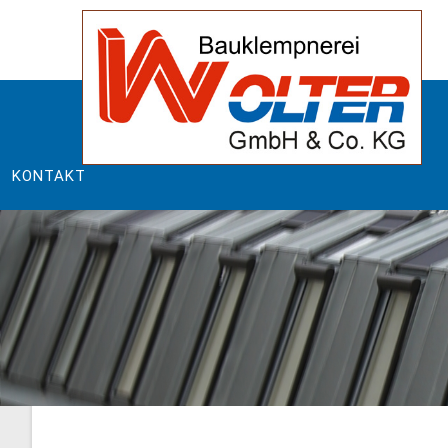
KONTAKT