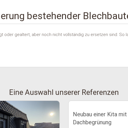
ierung bestehender Blechbaute
t oder gealtert, aber noch nicht vollständig zu ersetzen sind. So 
Eine Auswahl unserer Referenzen
Neubau einer Kita mit
Dachbegrünung