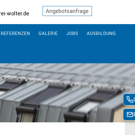
Angebotsanfrage
i-wolter.de
REFERENZEN
GALERIE
JOBS
AUSBILDUNG