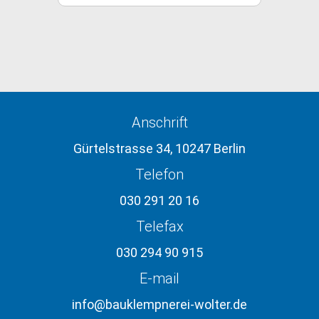
Anschrift
Gürtelstrasse 34, 10247 Berlin
Telefon
030 291 20 16
Telefax
030 294 90 915
E-mail
info@bauklempnerei-wolter.de