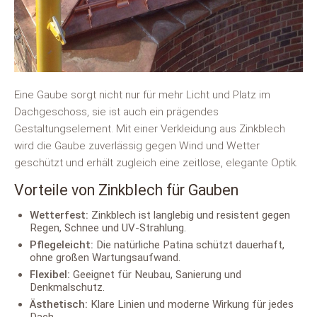
Eine Gaube sorgt nicht nur für mehr Licht und Platz im
Dachgeschoss, sie ist auch ein prägendes
Gestaltungselement. Mit einer Verkleidung aus Zinkblech
wird die Gaube zuverlässig gegen Wind und Wetter
geschützt und erhält zugleich eine zeitlose, elegante Optik.
Vorteile von Zinkblech für Gauben
Wetterfest:
Zinkblech ist langlebig und resistent gegen
Regen, Schnee und UV-Strahlung.
Pflegeleicht:
Die natürliche Patina schützt dauerhaft,
ohne großen Wartungsaufwand.
Flexibel:
Geeignet für Neubau, Sanierung und
Denkmalschutz.
Ästhetisch:
Klare Linien und moderne Wirkung für jedes