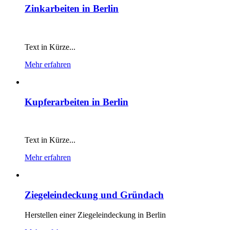
Zinkarbeiten in Berlin
Text in Kürze...
Mehr erfahren
Kupferarbeiten in Berlin
Text in Kürze...
Mehr erfahren
Ziegeleindeckung und Gründach
Herstellen einer Ziegeleindeckung in Berlin