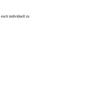
 euch individuell zu