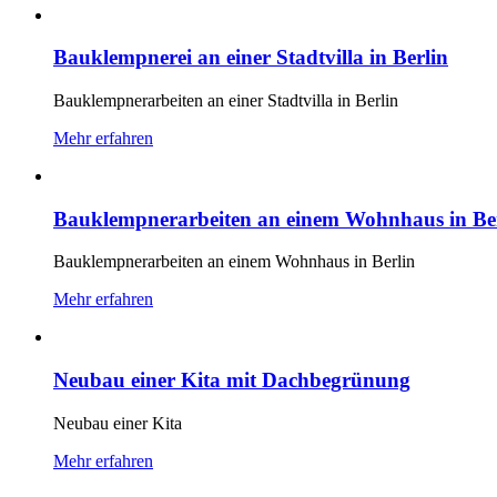
Bauklempnerei an einer Stadtvilla in Berlin
Bauklempnerarbeiten an einer Stadtvilla in Berlin
Mehr erfahren
Bauklempnerarbeiten an einem Wohnhaus in Be
Bauklempnerarbeiten an einem Wohnhaus in Berlin
Mehr erfahren
Neubau einer Kita mit Dachbegrünung
Neubau einer Kita
Mehr erfahren