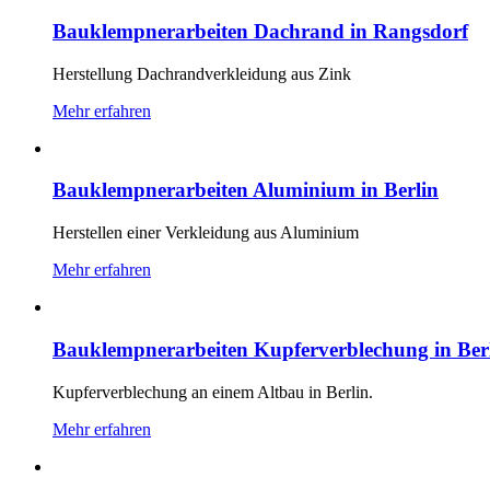
Bauklempnerarbeiten Dachrand in Rangsdorf
Herstellung Dachrandverkleidung aus Zink
Mehr erfahren
Bauklempnerarbeiten Aluminium in Berlin
Herstellen einer Verkleidung aus Aluminium
Mehr erfahren
Bauklempnerarbeiten Kupferverblechung in Ber
Kupferverblechung an einem Altbau in Berlin.
Mehr erfahren