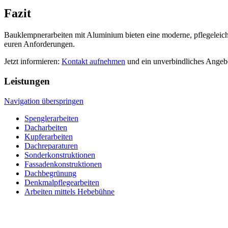
Fazit
Bauklempnerarbeiten mit Aluminium bieten eine moderne, pflegeleicht
euren Anforderungen.
Jetzt informieren:
Kontakt aufnehmen
und ein unverbindliches Angebo
Leistungen
Navigation überspringen
Spenglerarbeiten
Dacharbeiten
Kupferarbeiten
Dachreparaturen
Sonderkonstruktionen
Fassadenkonstruktionen
Dachbegrünung
Denkmalpflegearbeiten
Arbeiten mittels Hebebühne