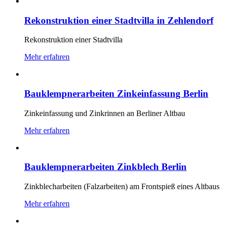
Rekonstruktion einer Stadtvilla in Zehlendorf
Rekonstruktion einer Stadtvilla
Mehr erfahren
Bauklempnerarbeiten Zinkeinfassung Berlin
Zinkeinfassung und Zinkrinnen an Berliner Altbau
Mehr erfahren
Bauklempnerarbeiten Zinkblech Berlin
Zinkblecharbeiten (Falzarbeiten) am Frontspieß eines Altbaus
Mehr erfahren