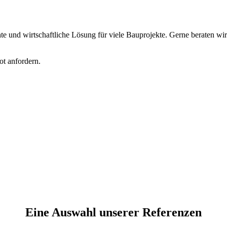
e und wirtschaftliche Lösung für viele Bauprojekte. Gerne beraten wir
t anfordern.
Eine Auswahl unserer Referenzen